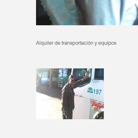
Alquiler de transportación y equipos