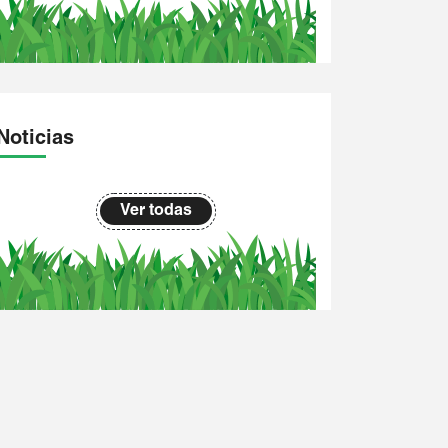
Noticias
Ver todas