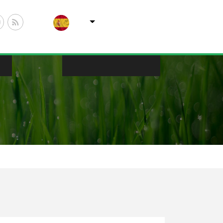
Lista adicional de acciones
Buscar