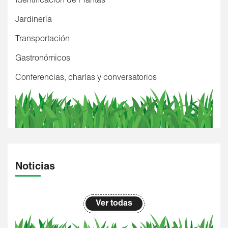
Identificación de Plantas
Jardinería
Transportación
Gastronómicos
Conferencias, charlas y conversatorios
Noticias
Ver todas